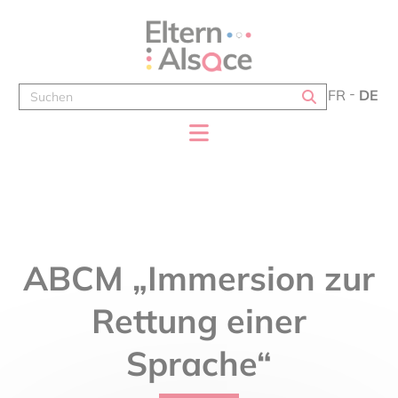
Cookie-Einstellungen
FR
DE
ABCM „Immersion zur
Rettung einer
Sprache“