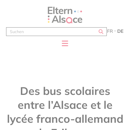
Cookie-Einstellungen
FR
DE
Des bus scolaires
entre l’Alsace et le
lycée franco-allemand