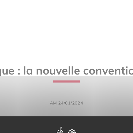
ue : la nouvelle conventio
AM 24/01/2024