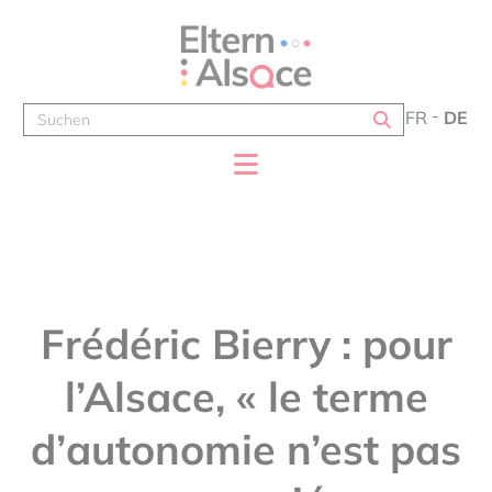
Cookie-Einstellungen
FR
DE
Frédéric Bierry : pour
l’Alsace, « le terme
d’autonomie n’est pas