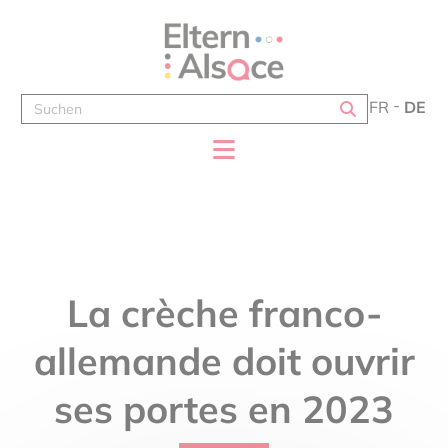
Cookie-Einstellungen
FR
DE
La crèche franco-
allemande doit ouvrir
ses portes en 2023