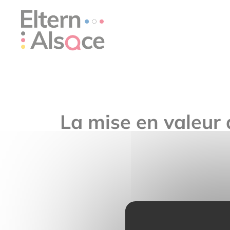
Cookie-Einstellungen
La mise en valeur 