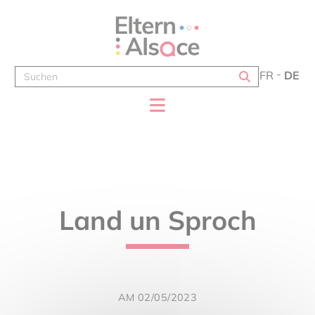
Cookie-Einstellungen
FR
DE
Land un Sproch
AM 02/05/2023