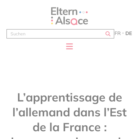
Cookie-Einstellungen
FR
DE
L’apprentissage de
l’allemand dans l’Est
de la France :