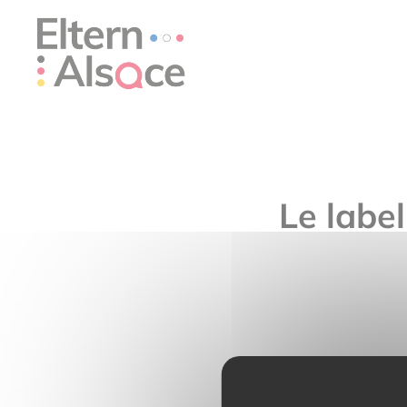
Cookie-Einstellungen
Le label