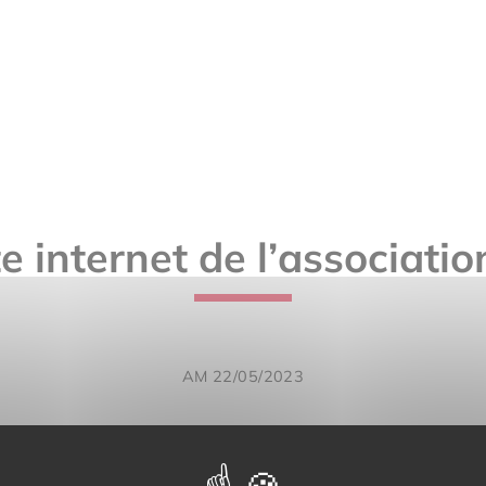
e internet de l’associatio
AM 22/05/2023