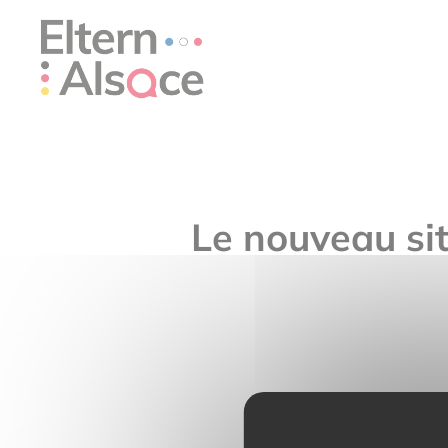
Cookie-Einstellungen
Le nouveau sit