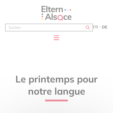
Cookie-Einstellungen
FR
DE
Le printemps pour
notre langue