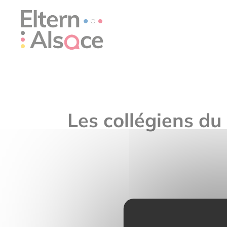
Cookie-Einstellungen
Les collégiens du 