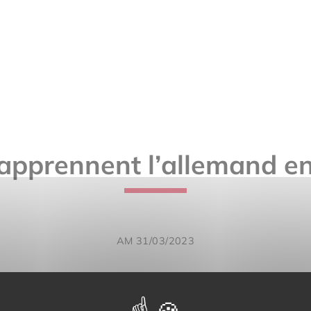
 apprennent l’allemand e
AM 31/03/2023