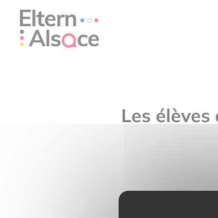
Cookie-Einstellungen
Les élèves