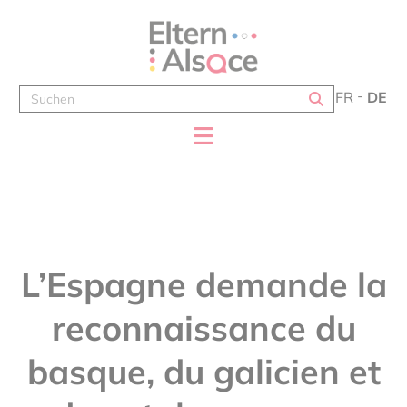
Cookie-Einstellungen
FR
DE
L’Espagne demande la
reconnaissance du
basque, du galicien et