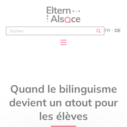
Cookie-Einstellungen
FR
DE
Quand le bilinguisme
devient un atout pour
les élèves