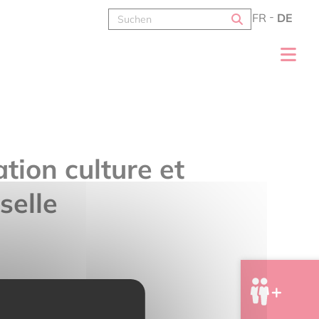
FR
DE
tion culture et
selle