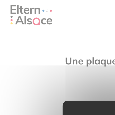
Cookie-Einstellungen
Une plaque