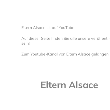
Eltern Alsace ist auf YouTube!
Auf dieser Seite finden Sie alle unsere veröffent
sein!
Zum Youtube-Kanal von Eltern Alsace gelangen 
Eltern Alsace