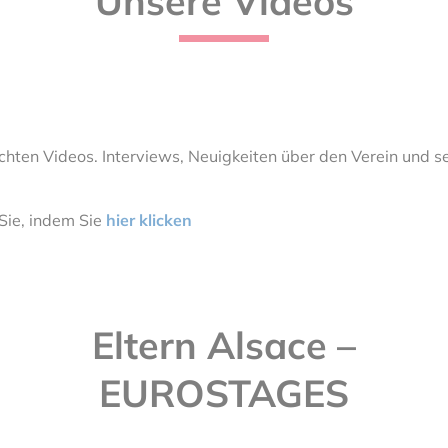
Unsere Videos
lichten Videos. Interviews, Neuigkeiten über den Verein und s
Sie, indem Sie
hier klicken
Eltern Alsace –
EUROSTAGES