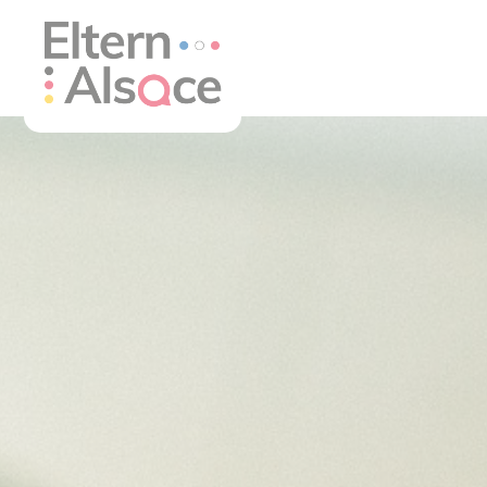
Cookie-Einstellungen