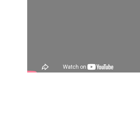
Vorstellung Eltern Alsace – 23. November 2022