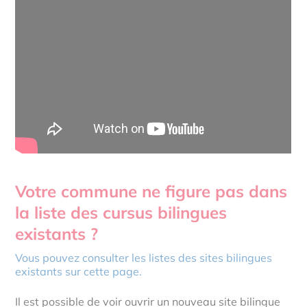
Votre commune ne figure pas dans
la liste des cursus bilingues
existants ?
Vous pouvez consulter les listes des sites bilingues
existants sur cette page.
Il est possible de voir ouvrir un nouveau site bilingue