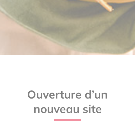
Ouverture d’un
nouveau site