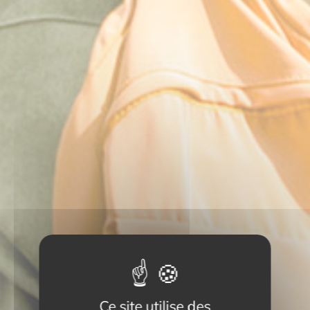
Ce site utilise des