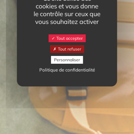
cookies et vous donne
le contrôle sur ceux que
vous souhaitez activer
Tout accepter
Tout refuser
Personnaliser
Politique de confidentialité