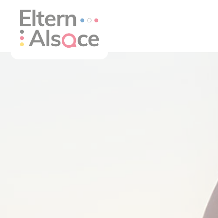
Panneau de gestion des cookies