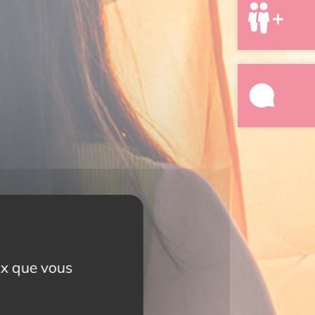
eux que vous