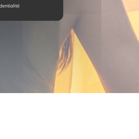
dentialité