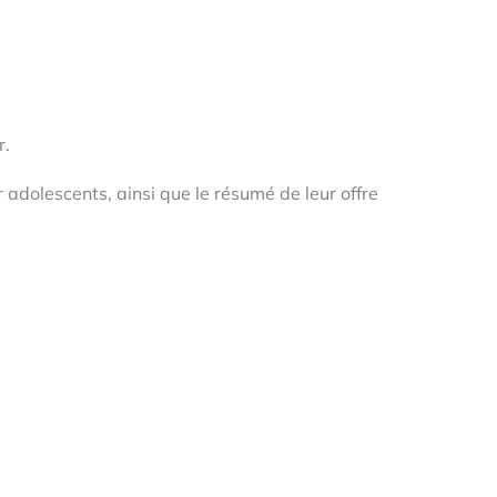
r.
adolescents, ainsi que le résumé de leur offre