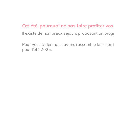
Cet été, pourquoi ne pas faire profiter v
Il existe de nombreux séjours proposant un progr
Pour vous aider, nous avons rassemblé les coordo
pour l’été 2025.