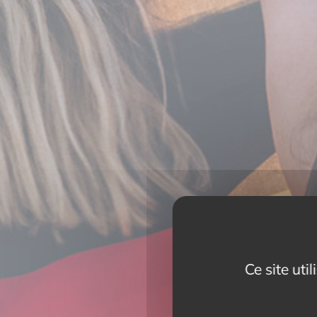
Ce site uti