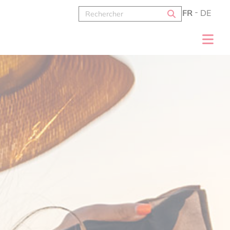
FR
DE