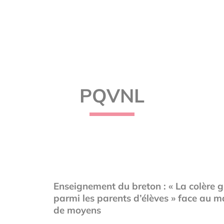
PQVNL
Enseignement du breton : « La colère 
parmi les parents d’élèves » face au 
de moyens