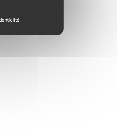
dentialité