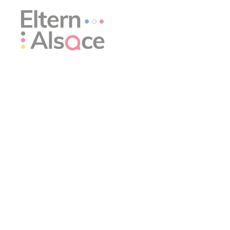
Panneau de gestion des cookies