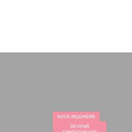
NOUS REJOINDRE
DEVENIR
SYMPATHISANT