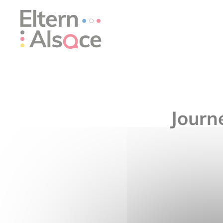
Panneau de gestion des cookies
Journé