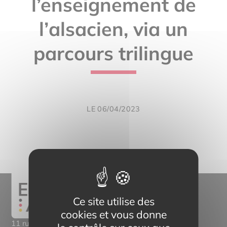
l’enseignement de
l’alsacien, via un
parcours trilingue
LE 06/04/2023
Ce site utilise des
cookies et vous donne
11 rue Mittlerweg,