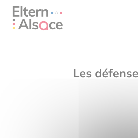
Panneau de gestion des cookies
Les défense