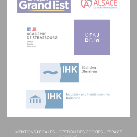
MENTIONS LÉGALES
-
GESTION DES COOKIES
-
ESPACE
RÉSERVÉ