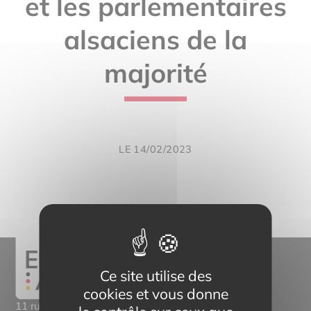
et les parlementaires
alsaciens de la
majorité
LE 14/02/2023
Ce site utilise des
cookies et vous donne
11 rue Mittlerweg,