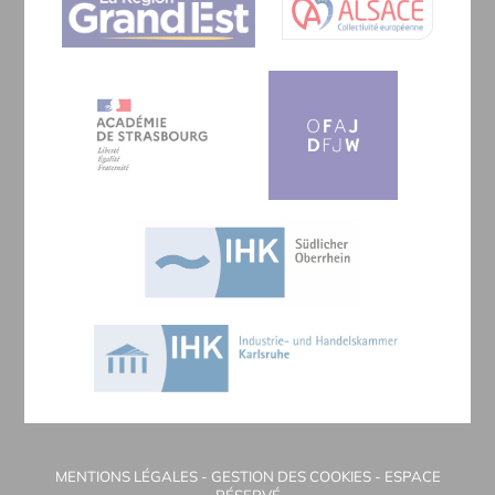
MENTIONS LÉGALES
-
GESTION DES COOKIES
-
ESPACE
RÉSERVÉ