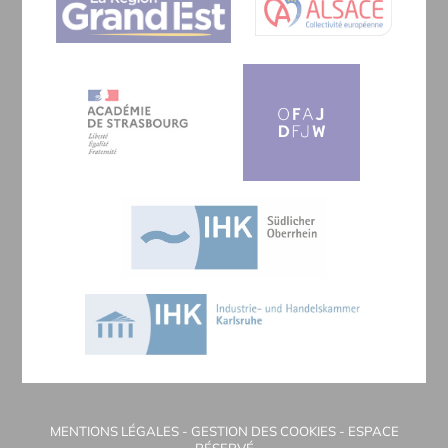
MENTIONS LÉGALES
-
GESTION DES COOKIES
-
ESPACE
RÉSERVÉ