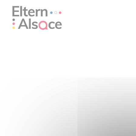
Panneau de gestion des cookies