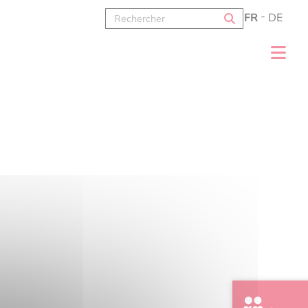
FR
DE